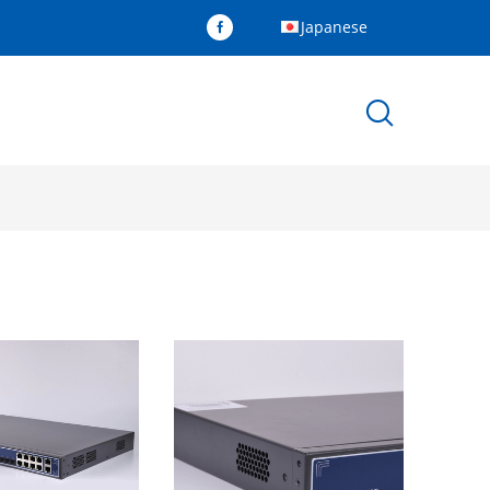
Japanese